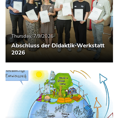
Thursday, 7/9/2026
Abschluss der Didaktik-Werkstatt
2026