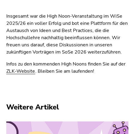
Insgesamt war die High Noon-Veranstaltung im WiSe
2025/26 ein voller Erfolg und bot eine Plattform für den
Austausch von Ideen und Best Practices, die die
Hochschullehre nachhaltig beeinflussen können. Wir
freuen uns darauf, diese Diskussionen in unseren
zukünftigen Vorträgen im SoSe 2026 weiterzuführen.
Infos zu den kommenden High Noons finden Sie auf der
ZLK-Website
. Bleiben Sie am laufenden!
Weitere Artikel