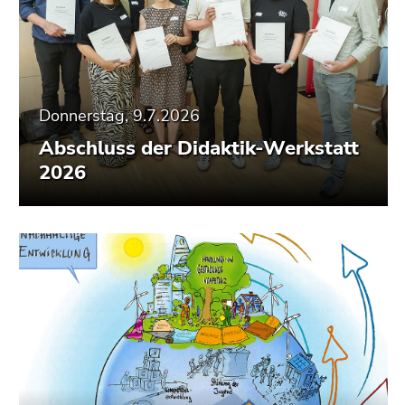
Donnerstag, 9.7.2026
Abschluss der Didaktik-Werkstatt
2026