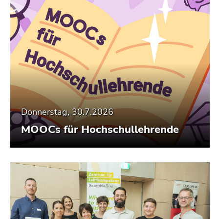
Donnerstag, 30.7.2026
MOOCs für Hochschullehrende